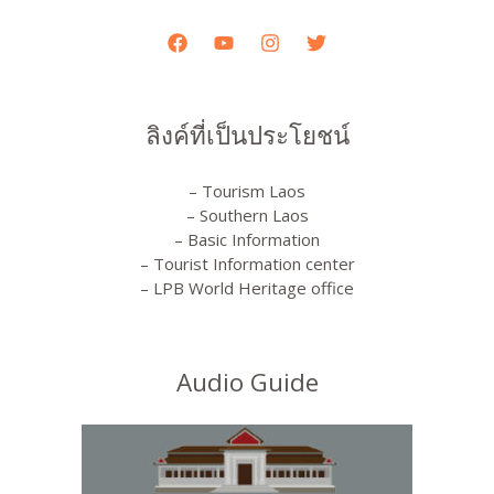
ลิงค์ที่เป็นประโยชน์
– Tourism Laos
– Southern Laos
– Basic Information
– Tourist Information center
– LPB World Heritage office
Audio Guide