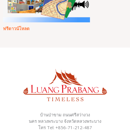
ฟรีดาวน์โหลด
บ้านป่าขาม ถนนศรีสว่างวง
นคร หลวงพระบาง จังหวัดหลวงพระบาง
โทร Tel: +856-71-212-487