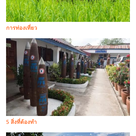
การท่องเที่ยว
5 สิ่งที่ต้องทำ