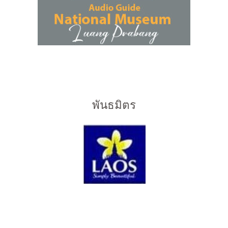
พันธมิตร