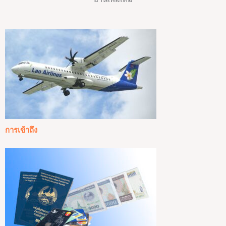
การเข้าถึง