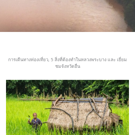
การเดีนทางท่องเที่ยว, 5 สิ่งที่ต้องทำในหลวงพระบาง และ เยี่ยม
ชมจังหวัดอื่น