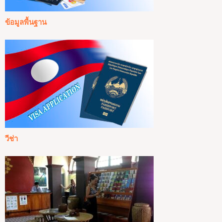
ข้อมูลพื้นฐาน
วีช่า