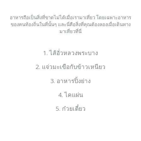
อาหารถือเป็นสิ่งที่ขาดไม่ได้เมื่อเรามาเที่ยว โดยเฉพาะอาหาร
ของคนท้องถิ่นในที่นั้นๆ และนี่คือสิ่งที่คุณต้องลองเมื่อเดินทาง
มาเที่ยวที่นี่
1. ไส้อั่วหลวงพระบาง
2. แจ่วมะเขือกับข้าวเหนียว
3. อาหารปิ้งย่าง
4. ไคแผ่น
5. ก๋วยเตี๋ยว