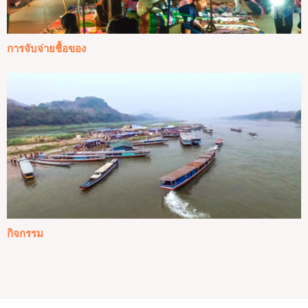
การจับจ่ายชื้อของ
กิจกรรม