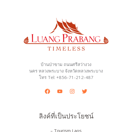
บ้านป่าขาม ถนนศรีสว่างวง
นคร หลวงพระบาง จังหวัดหลวงพระบาง
โทร Tel: +856-71-212-487
ลิงค์ที่เป็นประโยชน์
– Tourism Laos