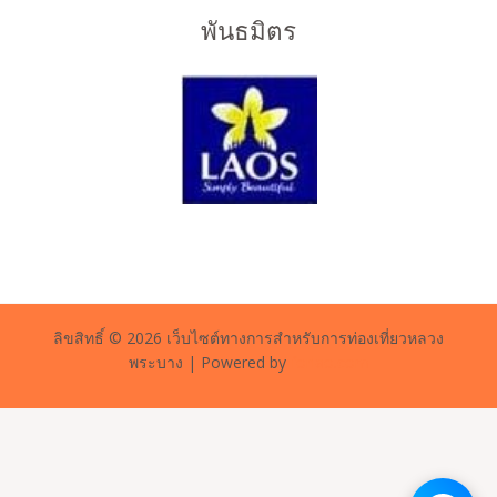
พันธมิตร
ลิขสิทธิ์ © 2026 เว็บไซต์ทางการสำหรับการท่องเที่ยวหลวง
พระบาง | Powered by
forlao.com