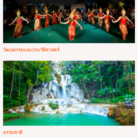
วัฒนธรรมและประวัติศาสตร์
ธรรมชาติ