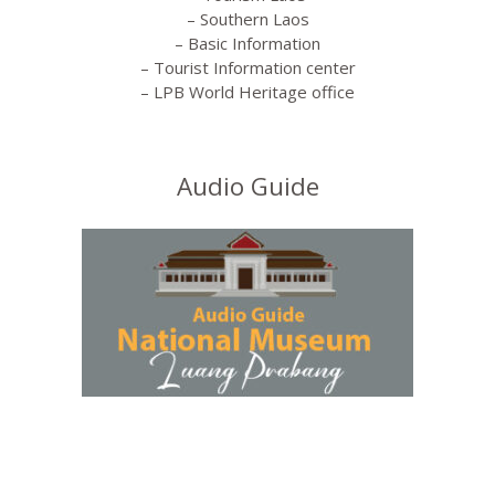
– Southern Laos
– Basic Information
– Tourist Information center
– LPB World Heritage office
Audio Guide