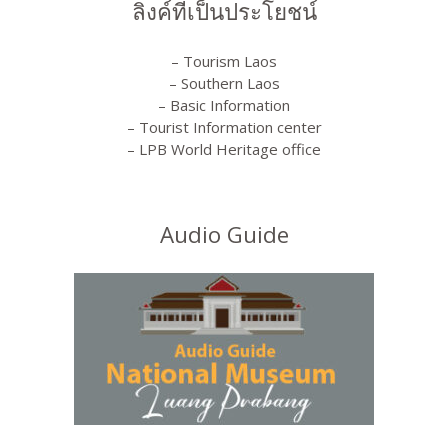
ลิงค์ที่เป็นประโยชน์
– Tourism Laos
– Southern Laos
– Basic Information
– Tourist Information center
– LPB World Heritage office
Audio Guide