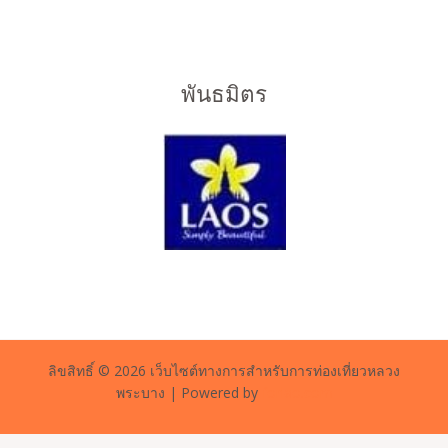
พันธมิตร
ลิขสิทธิ์ © 2026 เว็บไซต์ทางการสำหรับการท่องเที่ยวหลวง
พระบาง | Powered by
forlao.com