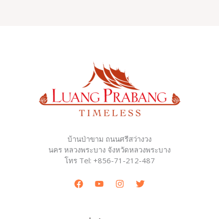
บ้านป่าขาม ถนนศรีสว่างวง
นคร หลวงพระบาง จังหวัดหลวงพระบาง
โทร Tel: +856-71-212-487