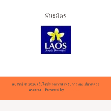
พันธมิตร
ลิขสิทธิ์ © 2026 เว็บไซต์ทางการสำหรับการท่องเที่ยวหลวง
พระบาง | Powered by
forlao.com