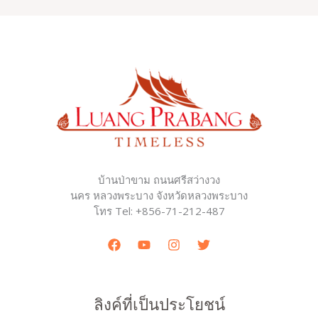
บ้านป่าขาม ถนนศรีสว่างวง
นคร หลวงพระบาง จังหวัดหลวงพระบาง
โทร Tel: +856-71-212-487
ลิงค์ที่เป็นประโยชน์