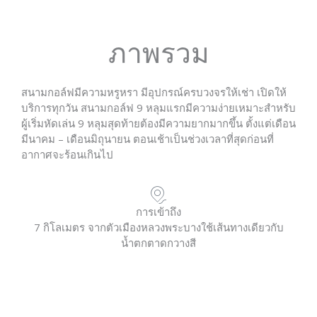
ภาพรวม
สนามกอล์ฟมีความหรูหรา มีอุปกรณ์ครบวงจรให้เช่า เปิดให้
บริการทุกวัน สนามกอล์ฟ 9 หลุมแรกมีความง่ายเหมาะสำหรับ
ผู้เริ่มหัดเล่น 9 หลุมสุดท้ายต้องมีความยากมากขึ้น ตั้งแต่เดือน
มีนาคม – เดือนมิถุนายน ตอนเช้าเป็นช่วงเวลาที่สุดก่อนที่
อากาศจะร้อนเกินไป
การเข้าถึง
7 กิโลเมตร จากตัวเมืองหลวงพระบางใช้เส้นทางเดียวกับ
น้ำตกตาดกวางสี