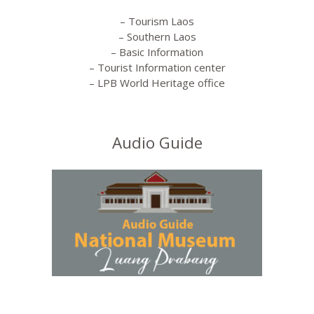
– Tourism Laos
– Southern Laos
– Basic Information
– Tourist Information center
– LPB World Heritage office
Audio Guide