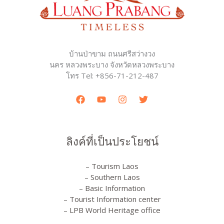
บ้านป่าขาม ถนนศรีสว่างวง
นคร หลวงพระบาง จังหวัดหลวงพระบาง
โทร Tel: +856-71-212-487
ลิงค์ที่เป็นประโยชน์
– Tourism Laos
– Southern Laos
– Basic Information
– Tourist Information center
– LPB World Heritage office