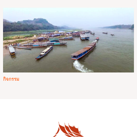
กิจกรรม