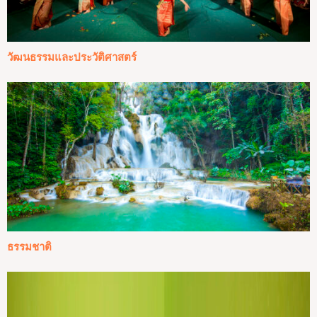
วัฒนธรรมและประวัติศาสตร์
ธรรมชาติ