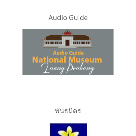
Audio Guide
พันธมิตร