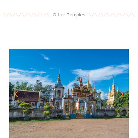
Other Temples