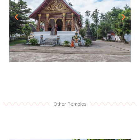
Other Temples