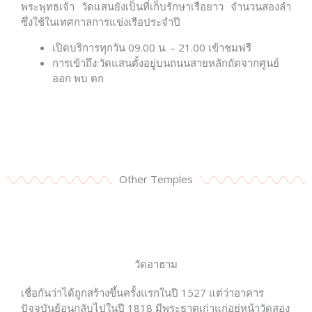
พระพุทธเจ้า วัดแสนยังเป็นที่เก็บรักษาเรือยาว จำนวนสองลำ
ซึ่งใช้ในเทศกาลการแข่งเรือประจำปี
เปิดบริการทุกวัน 09.00 น. – 21.00 เข้าชมฟรี
การเข้าถึง:วัดแสนตั้งอยู่บนถนนสายหลักถัดจากศูนย์
ออก พบ ตก
Other Temples
วัดอาฮาม
เชื่อกันว่าได้ถูกสร้างขึ้นครั้งแรกในปี 1527 แต่ว่าอาคาร
ปัจจุบันย้อนกลับไปในปี 1818 มีพระธาตุเก่าแก่อยู่หน้าวัดสอง