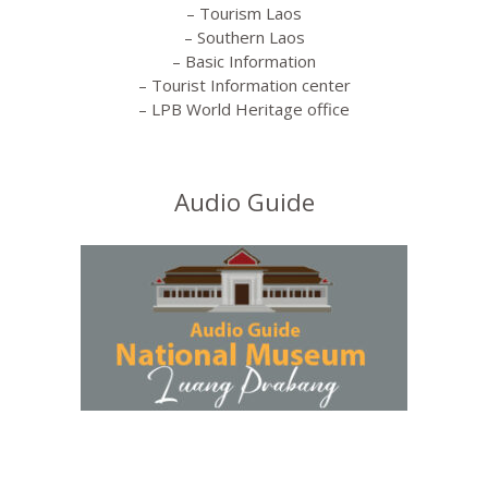
– Tourism Laos
– Southern Laos
– Basic Information
– Tourist Information center
– LPB World Heritage office
Audio Guide