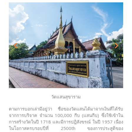
วัดแสนสุขาราม
ตามการบอกเล่ามีอยู่ว่า ชื่อของวัดแสนได้มาจากเงินที่ได้รับ
จากการบริจาค จำนวน 100,000 กีบ (แสนกีบ) ซึ่งใช้เข้าใน
การสร้างวัดในปี 1718 และมีการปฎิสังขรณ์ ในปี 1957 เนื่อง
ในโอกาสครบรอบปีที่ 2500th ของการประสูติของ