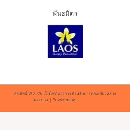
พันธมิตร
ลิขสิทธิ์ © 2026 เว็บไซต์ทางการสำหรับการท่องเที่ยวหลวง
พระบาง | Powered by
forlao.com