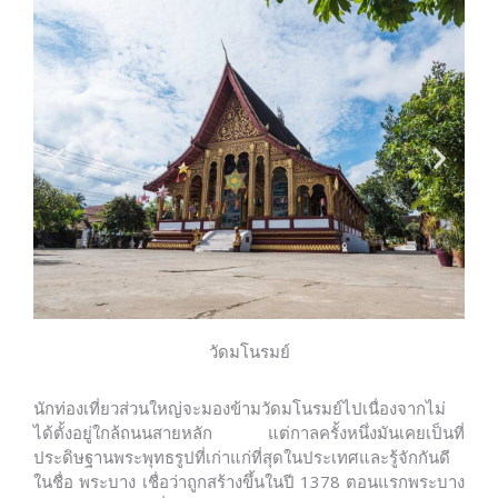
วัดมโนรมย์
นักท่องเที่ยวส่วนใหญ่จะมองข้ามวัดมโนรมย์ไปเนื่องจากไม่
ได้ตั้งอยู่ใกล้ถนนสายหลัก แต่กาลครั้งหนึ่งมันเคยเป็นที่
ประดิษฐานพระพุทธรูปที่เก่าแก่ที่สุดในประเทศและรู้จักกันดี
ในชื่อ พระบาง เชื่อว่าถูกสร้างขึ้นในปี 1378 ตอนแรกพระบาง