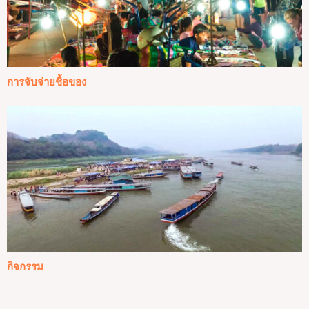
การจับจ่ายชื้อของ
กิจกรรม