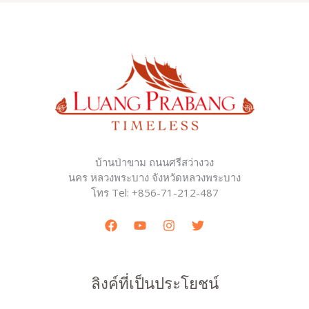
บ้านป่าขาม ถนนศรีสว่างวง
นคร หลวงพระบาง จังหวัดหลวงพระบาง
โทร Tel: +856-71-212-487
ลิงค์ที่เป็นประโยชน์