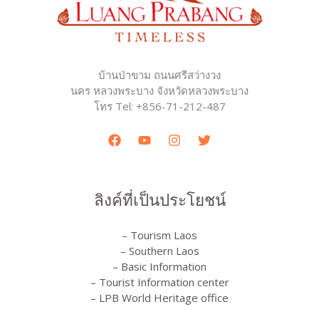
บ้านป่าขาม ถนนศรีสว่างวง
นคร หลวงพระบาง จังหวัดหลวงพระบาง
โทร Tel: +856-71-212-487
ลิงค์ที่เป็นประโยชน์
– Tourism Laos
– Southern Laos
– Basic Information
– Tourist Information center
– LPB World Heritage office