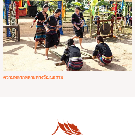
ความหลากหลายทางวัฒนธรรม