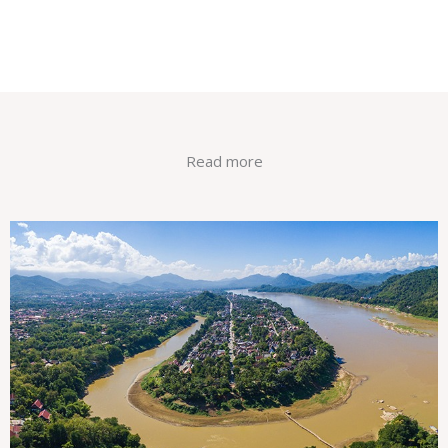
Read more