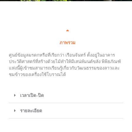
ภาพรวม
ศูนย์ข้อมูลมรดกหรือที่เรียกว่า เรือนจันทร์ ตั้งอยู่ในอาคาร
ประวัติศาสตร์ที่สร้างด้วยไม้ทำให้มีเสน่ห์มนต์ขลัง พิพิธภัณฑ์
แห่งนี้ผู้เข้าชมสามารถเรียนรู้เกี่ยวกับวัฒนธรรมของลาวและ
ชมข้าวของเครื่องใช้โบราณได้
เวลาเปิด-ปิด
รายละเอียด