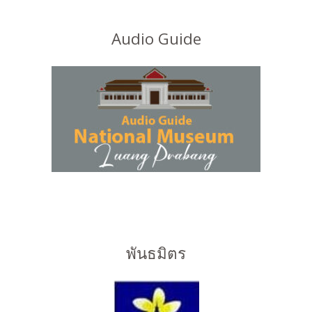
Audio Guide
พันธมิตร