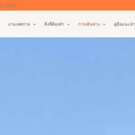
00-16:30
งานเทศกาล
สิ่งที่ต้องทำ
การเดินทาง
คู่มือแนะนำ