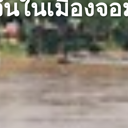
่งวันในเมืองจ