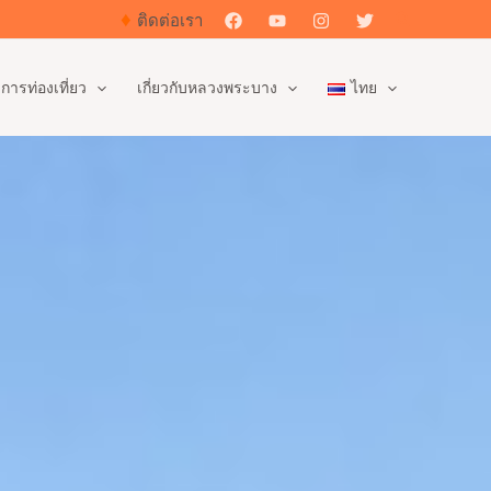
♦
Search
ติดต่อเรา
การท่องเที่ยว
เกี่ยวกับหลวงพระบาง
ไทย