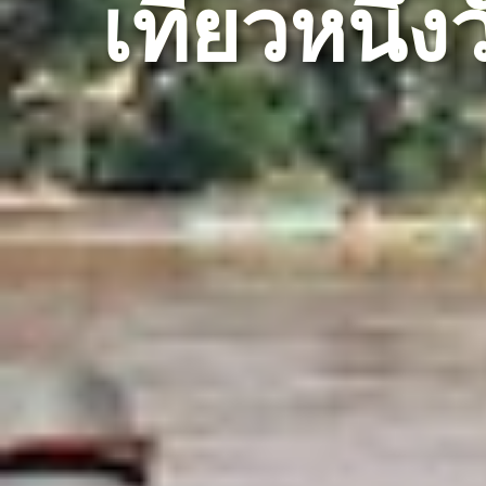
เที่ยวหนึ