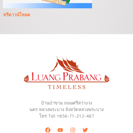
ฟรีดาวน์โหลด
บ้านป่าขาม ถนนศรีสว่างวง
นคร หลวงพระบาง จังหวัดหลวงพระบาง
โทร Tel: +856-71-212-487