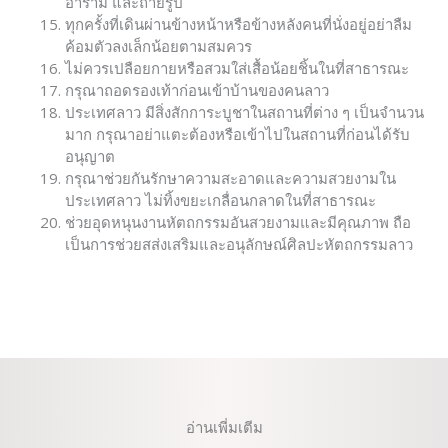
อาราม และถ่ายรูป
ทุกครั้งที่เดินผ่านข้างหน้าหรือข้างหลังคนที่นั่งอยู่อย่าลืม
ค้อมตัวลงเล็กน้อยตามสมควร
ไม่ควรเปลือยกายหรือสวมใส่เสื้อน้อยชิ้นในที่สาธารณะ
กรุณาถอดรองเท้าก่อนเข้าบ้านของคนลาว
ประเทศลาว มีสิ่งสักการะบูชาในสถานที่ต่าง ๆ เป็นจำนวน
มาก กรุณาอย่าแตะต้องหรือเข้าไปในสถานที่ก่อนได้รับ
อนุญาต
กรุณาช่วยกันรักษาความสะอาดและความสวยงามใน
ประเทศลาว ไม่ทิ้งขยะเกลื่อนกลาดในที่สาธารณะ
ช่วยอุดหนุนงานหัตถกรรมอันสวยงามและมีคุณภาพ ถือ
เป็นการช่วยสส่งเสริมและอนุลักษณ์ศิลปะหัตถกรรมลาว
อ่านเพี่มเตีม