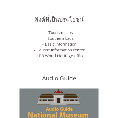
ลิงค์ที่เป็นประโยชน์
– Tourism Laos
– Southern Laos
– Basic Information
– Tourist Information center
– LPB World Heritage office
Audio Guide