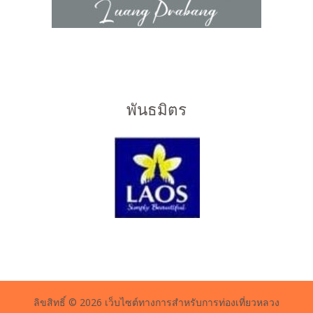
พันธมิตร
ลิขสิทธิ์ © 2026 เว็บไซต์ทางการสำหรับการท่องเที่ยวหลวง