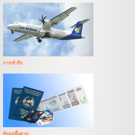
การเข้าถึง
ข้อมูลพื้นฐาน