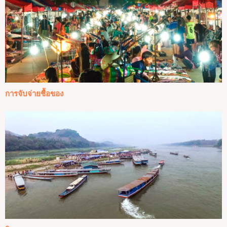
การจับจ่ายชื้อของ