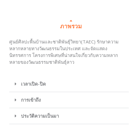
ภาพรวม
ศูนย์ศิลปะพื้นบ้านและชาติพันธุ์วิทยา(TAEC) รักษาความ
หลากหลายทางวัฒนธรรมในประเทศ และจัดแสดง
นิทรรศการ โครงการพิเศษที่น่าสนใจเกี่ยวกับความหลาก
หลายของวัฒนธรรมชาติพันธุ์ลาว
เวลาเปิด-ปิด
การเข้าถึง
ประวัติความเป็นมา