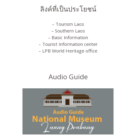
ลิงค์ที่เป็นประโยชน์
– Tourism Laos
– Southern Laos
– Basic Information
– Tourist Information center
– LPB World Heritage office
Audio Guide