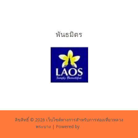
พันธมิตร
ลิขสิทธิ์ © 2026 เว็บไซต์ทางการสำหรับการท่องเที่ยวหลวง
พระบาง | Powered by
forlao.com