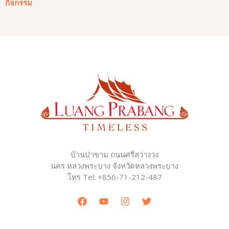
กิจกรรม
บ้านป่าขาม ถนนศรีสว่างวง
นคร หลวงพระบาง จังหวัดหลวงพระบาง
โทร Tel: +856-71-212-487