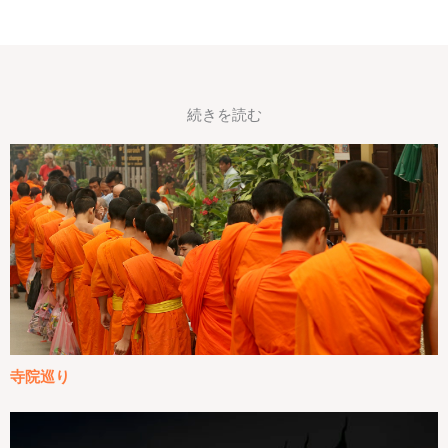
続きを読む
寺院巡り