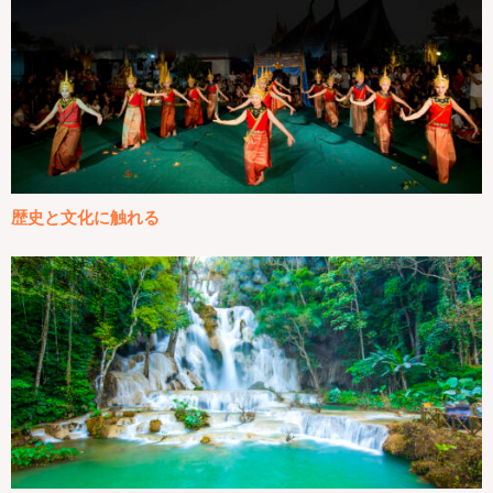
歴史と文化に触れる