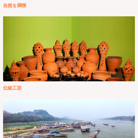
自然を満喫
伝統工芸