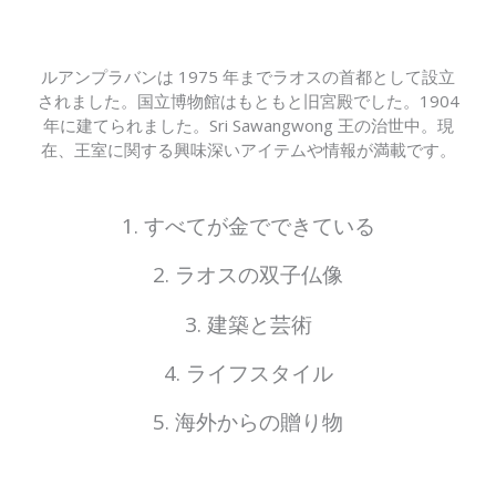
ルアンプラバンは 1975 年までラオスの首都として設立
されました。国立博物館はもともと旧宮殿でした。1904
年に建てられました。Sri Sawangwong 王の治世中。現
在、王室に関する興味深いアイテムや情報が満載です。
1. すべてが金でできている
2. ラオスの双子仏像
3. 建築と芸術
4. ライフスタイル
5. 海外からの贈り物