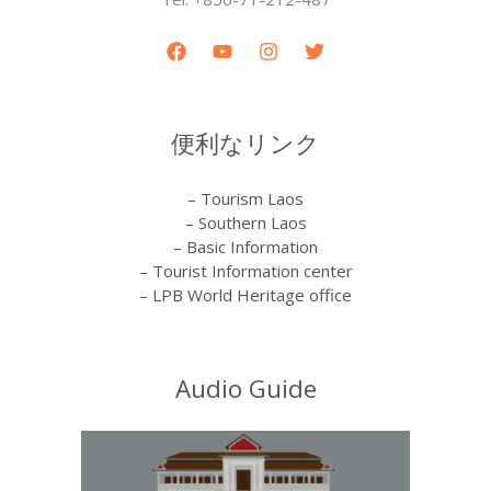
便利なリンク
– Tourism Laos
– Southern Laos
– Basic Information
– Tourist Information center
– LPB World Heritage office
Audio Guide