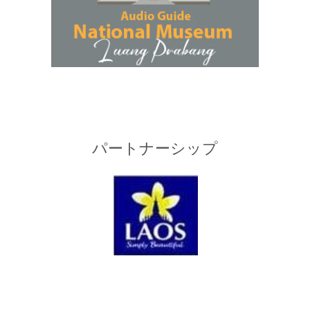
パートナーシップ