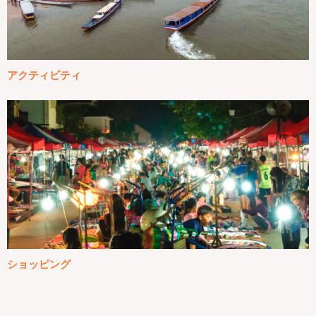
アクティビティ
ショッピング