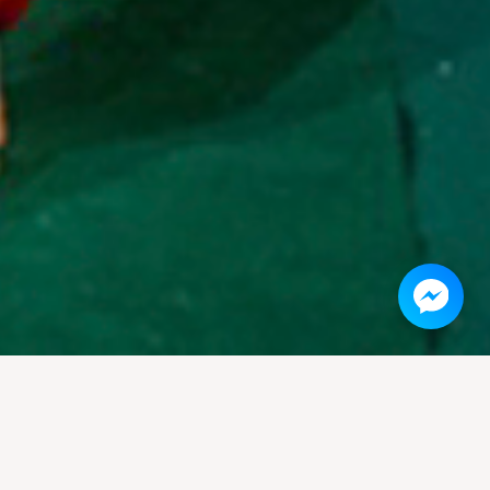
に触れてください。