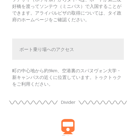
好橋を渡ってソンテウ（ミニバス）で入国することが
できます。アライバルビザの取得については、タイ政
府のホームページをご確認ください。
ボート乗り場へのアクセス
町の中心地から約9km、空港裏のスパヌヴォン大学・
新キャンパスの近くに位置しています。トゥクトゥク
をご利用ください。
Divider