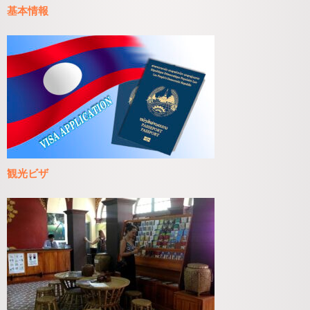
基本情報
観光ビザ