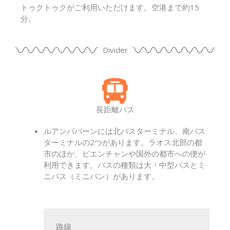
トゥクトゥクがご利用いただけます。空港まで約15
分。
Divider
長距離バス
ルアンパバーンには北バスターミナル、南バス
ターミナルの2つがあります。ラオス北部の都
市のほか、ビエンチャンや国外の都市への便が
利用できます。バスの種類は大・中型バスとミ
ニバス（ミニバン）があります。
路線