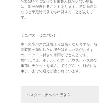
※出発時間になっても乗客人数が少ない場合
は、出発が遅れることもあります。逆に満席に
なると予定時間前でも出発することがありま
す。
ミニバス（ミニバン）：
中・大型バスの運賃よりは高くなりますが、所
要時間を節約したい場合はミニバスがおすす
め。エアコン付きの車両がほとんどです。
旅行代理店、ホテル、ゲストハウス、バス停で
事前にチケットを購入してください。料金には
ホテルまでの迎えが含まれています。
バスターミナルへの行き方