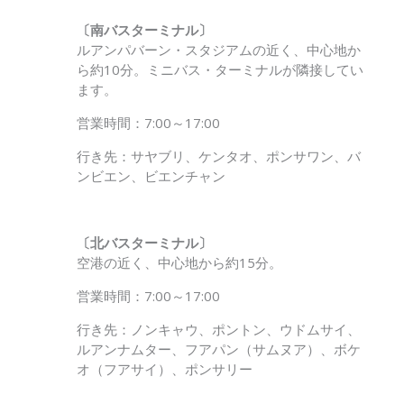
〔南バスターミナル〕
ルアンパバーン・スタジアムの近く、中心地か
ら約10分。ミニバス・ターミナルが隣接してい
ます。
営業時間：7:00～17:00
行き先：サヤブリ、ケンタオ、ポンサワン、バ
ンビエン、ビエンチャン
〔北バスターミナル〕
空港の近く、中心地から約15分。
営業時間：7:00～17:00
行き先：ノンキャウ、ポントン、ウドムサイ、
ルアンナムター、フアパン（サムヌア）、ボケ
オ（フアサイ）、ポンサリー