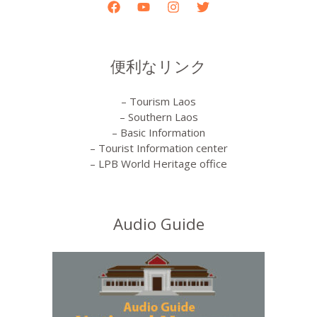
便利なリンク
– Tourism Laos
– Southern Laos
– Basic Information
– Tourist Information center
– LPB World Heritage office
Audio Guide