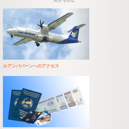
ルアンパバーンへのアクセス