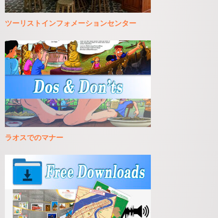
ツーリストインフォメーションセンター
ラオスでのマナー