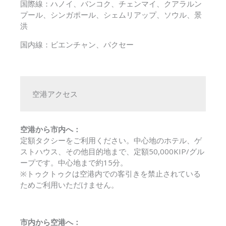
国際線：ハノイ、バンコク、チェンマイ、クアラルン
プール、シンガポール、シェムリアップ、ソウル、景
洪
国内線：ビエンチャン、パクセー
空港アクセス
空港から市内へ：
定額タクシーをご利用ください。中心地のホテル、ゲ
ストハウス、その他目的地まで、定額50,000KIP/グル
ープです。中心地まで約15分。
※トゥクトゥクは空港内での客引きを禁止されている
ためご利用いただけません。
市内から空港へ：