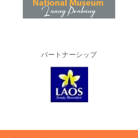
パートナーシップ