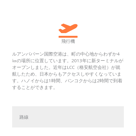
飛行機
ルアンパバーン国際空港は、町の中心地からわずか4
㎞の場所に位置しています。2013年に新ターミナルが
オープンしました。近年はLCC（格安航空会社）が就
航したため、日本からもアクセスしやすくなっていま
す。ハノイからは1時間、バンコクからは2時間で到着
することができます。
路線