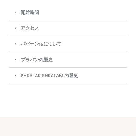
開館時間
アクセス
パバーン仏について
プラバンの歴史
PHRALAK PHRALAM の歴史