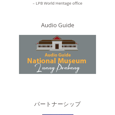
– LPB World Heritage office
Audio Guide
パートナーシップ