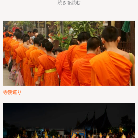
続きを読む
寺院巡り