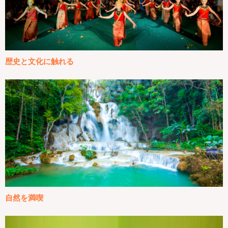
歴史と文化に触れる
自然を満喫