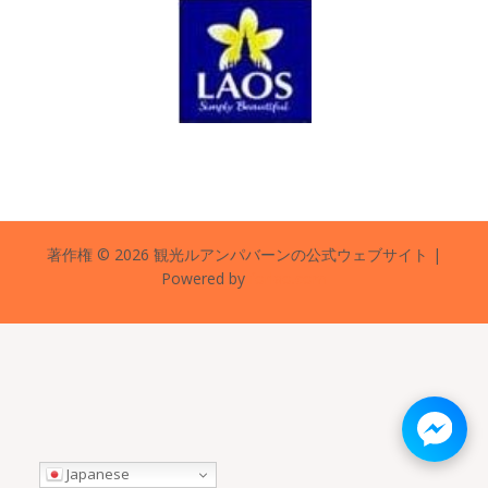
著作権 © 2026 観光ルアンパバーンの公式ウェブサイト |
Powered by
forlao.com
Japanese