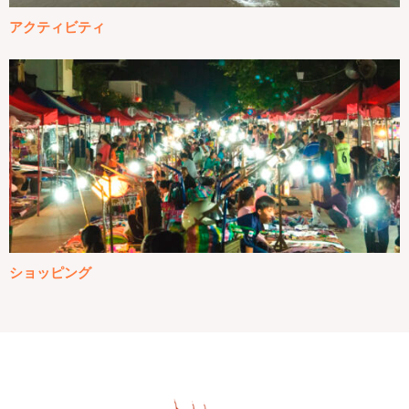
アクティビティ
ショッピング