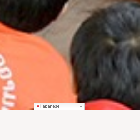
Japanese
概要