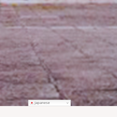
Japanese