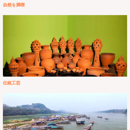
自然を満喫
伝統工芸