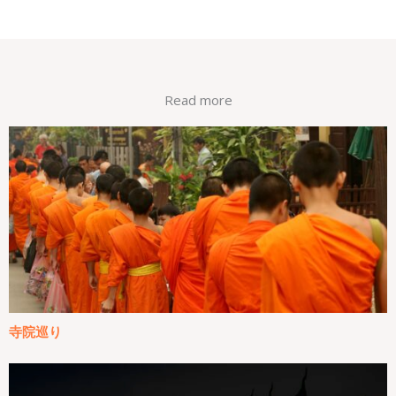
Read more
寺院巡り