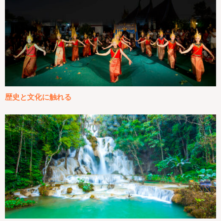
歴史と文化に触れる