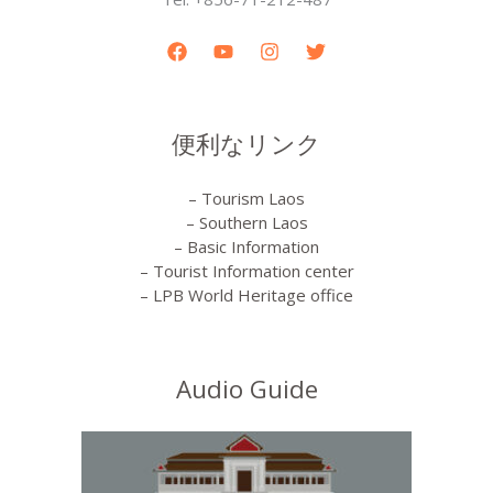
便利なリンク
– Tourism Laos
– Southern Laos
– Basic Information
– Tourist Information center
– LPB World Heritage office
Audio Guide