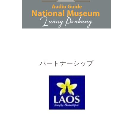
パートナーシップ