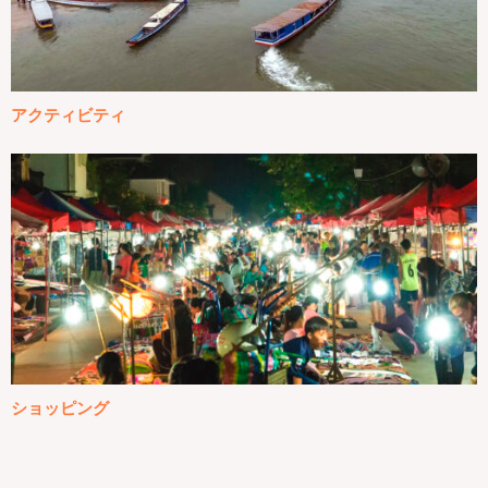
アクティビティ
ショッピング