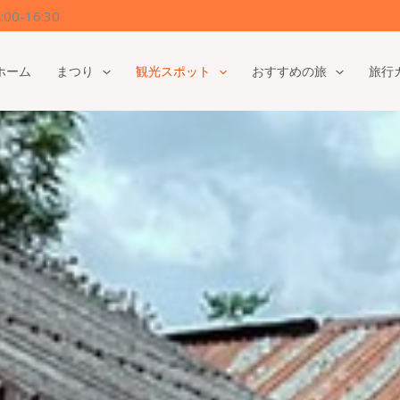
0-16:30
ホーム
まつり
観光スポット
おすすめの旅
旅行