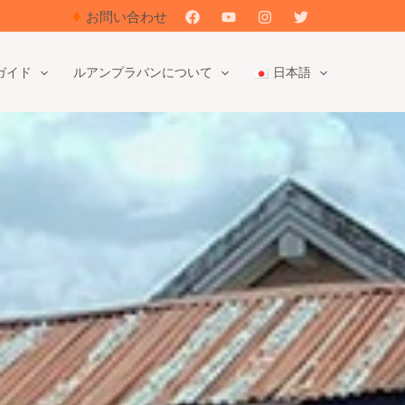
♦
検
お問い合わせ
索
ガイド
ルアンプラバンについて
日本語